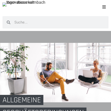
ALLGEMEINE