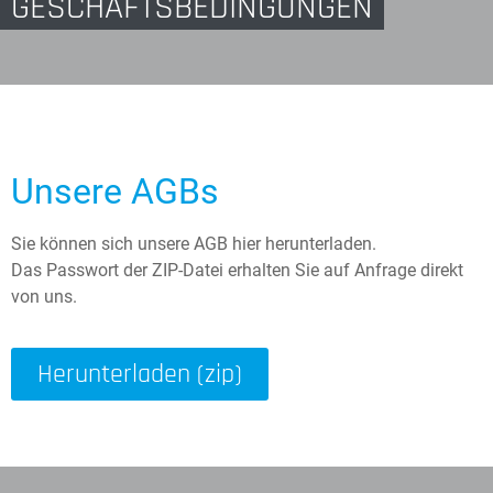
GESCHÄFTSBEDINGUNGEN
Unsere AGBs
Sie können sich unsere AGB hier herunterladen.
Das Passwort der ZIP-Datei erhalten Sie auf Anfrage direkt
von uns.
Herunterladen (zip)