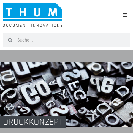
DRUCKKONZEPT