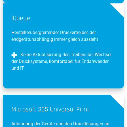
iQueue
Herstellerübergreifender Druckertreiber, der
endgerätunabhängig immer gleich aussieht
Keine Aktualisierung des Treibers bei Wechsel
der Drucksysteme, komfortabel für Endanwender
und IT
Microsoft 365 Universal Print
Anbindung der Geräte und den Drucklösungen an