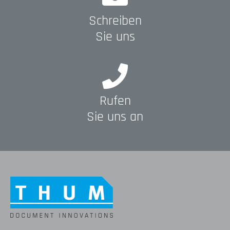
Schreiben
Sie uns
Rufen
Sie uns an