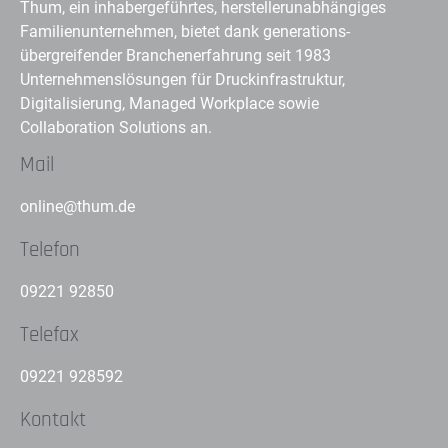
Thum, ein inhabergeführtes, herstellerunabhängiges
Familienunternehmen, bietet dank generations-
übergreifender Branchenerfahrung seit 1983
Unternehmenslösungen für Druckinfrastruktur,
Digitalisierung, Managed Workplace sowie
Collaboration Solutions an.
Mail
online@thum.de
Telefon
09221 92850
Telefax
09221 928592
Kontakt