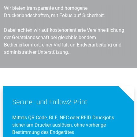
Wir bieten transparente und homogene
Druckerlandschaften, mit Fokus auf Sicherheit.
Dabei achten wir auf kostenorientierte Vereinheitlichung
der Gerätelandschaft bei gleichbleibendem
Bedienerkomfort, einer Vielfalt an Endverarbeitung und
administrativer Unterstützung.
Secure- und Follow2-Print
Mittels QR Code, BLE, NFC oder RFID Druckjobs
sicher am Drucker auslösen, ohne vorherige
Bestimmung des Endgerätes