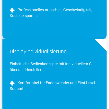
Professionelles Aussehen, Geschwindigkeit,
Kostenersparnis
Displayindividualisierung
Einheitliche Bedienkonzepte mit individuellem CI
über alle Hersteller
Komfortabel für Endanwender und First-Level-
Support