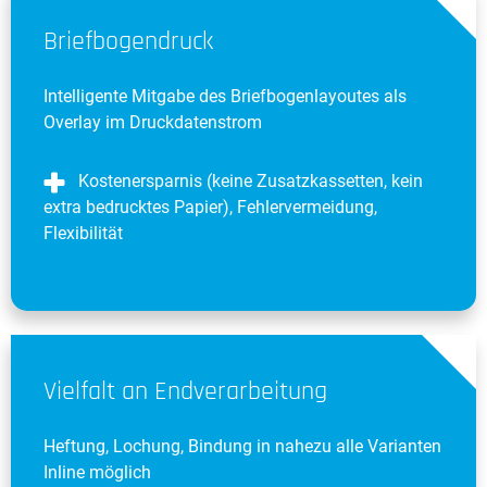
Briefbogendruck
Intelligente Mitgabe des Briefbogenlayoutes als
Overlay im Druckdatenstrom
Kostenersparnis (keine Zusatzkassetten, kein
extra bedrucktes Papier), Fehlervermeidung,
Flexibilität
Vielfalt an Endverarbeitung
Heftung, Lochung, Bindung in nahezu alle Varianten
Inline möglich