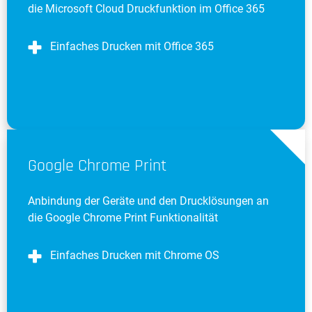
die Microsoft Cloud Druckfunktion im Office 365
Einfaches Drucken mit Office 365
Google Chrome Print
Anbindung der Geräte und den Drucklösungen an
die Google Chrome Print Funktionalität
Einfaches Drucken mit Chrome OS