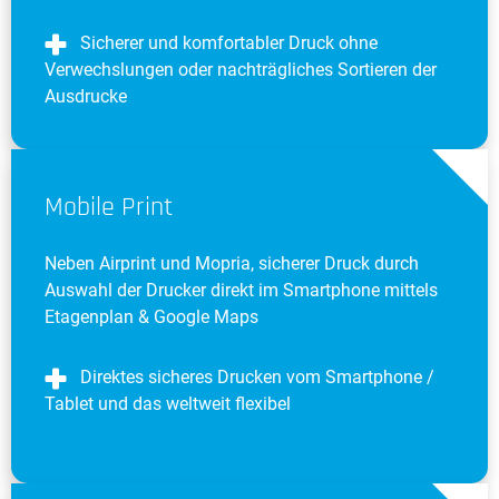
Sicherer und komfortabler Druck ohne
Verwechslungen oder nachträgliches Sortieren der
Ausdrucke
Mobile Print
Neben Airprint und Mopria, sicherer Druck durch
Auswahl der Drucker direkt im Smartphone mittels
Etagenplan & Google Maps
Direktes sicheres Drucken vom Smartphone /
Tablet und das weltweit flexibel