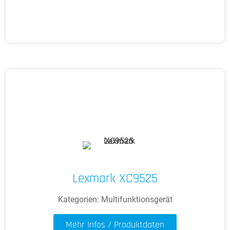
Lexmark XC9525
Kategorien:
Multifunktionsgerät
Mehr Infos / Produktdaten