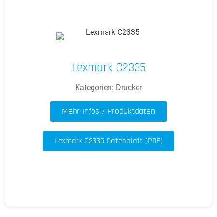
Lexmark C2335
Kategorien:
Drucker
Mehr Infos / Produktdaten
Lexmark C2335 Datenblatt (PDF)