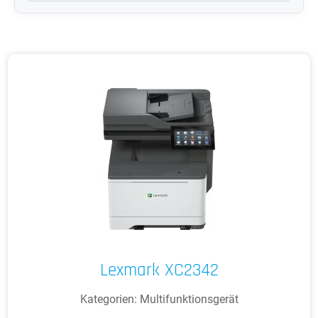
Lexmark XC2342
Kategorien:
Multifunktionsgerät