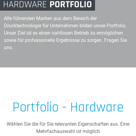
HARDWARE
PORTFOLIO
Alle führenden Marken aus dem Bereich der
Drucktechnologie für Unternehmen bilden unser Portfolio.
Unser Ziel ist es einen nahtlosen Betrieb zu ermöglichen
sowie für professionelle Ergebnisse zu sorgen. Fragen Sie
uns.
Portfolio - Hardware
Wählen Sie die für Sie relevanten Eigenschaften aus. Eine
Mehrfachauswahl ist möglich