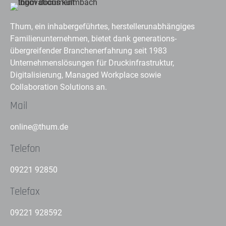
Thum, ein inhabergeführtes, herstellerunabhängiges
Familienunternehmen, bietet dank generations-
übergreifender Branchenerfahrung seit 1983
Unternehmenslösungen für Druckinfrastruktur,
Digitalisierung, Managed Workplace sowie
Collaboration Solutions an.
Mail
online@thum.de
Telefon
09221 92850
Telefax
09221 928592