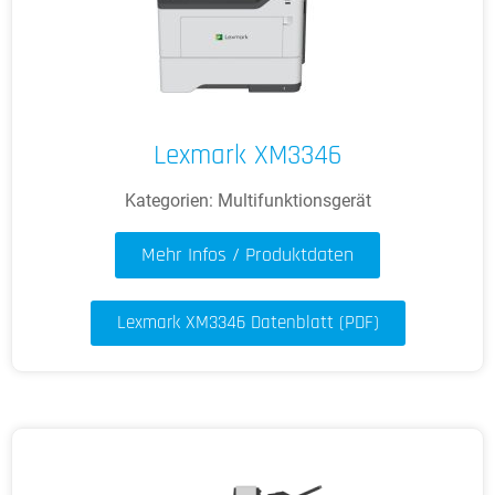
Lexmark XM3346
Kategorien:
Multifunktionsgerät
Mehr Infos / Produktdaten
Lexmark XM3346 Datenblatt (PDF)