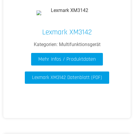
Lexmark XM3142
Kategorien:
Multifunktionsgerät
Mehr Infos / Produktdaten
Lexmark XM3142 Datenblatt (PDF)