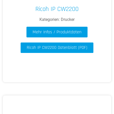
Ricoh IP CW2200
Kategorien:
Drucker
Mehr Infos / Produktdaten
Ricoh IP CW2200 Datenblatt (PDF)