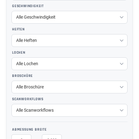
GESCHWINDIGKEIT
HEFTEN
LOCHEN
BROSCHÜRE
SCANWORKFLOWS
ABMESSUNG BREITE