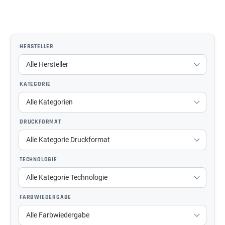
HERSTELLER
KATEGORIE
DRUCKFORMAT
TECHNOLOGIE
FARBWIEDERGABE