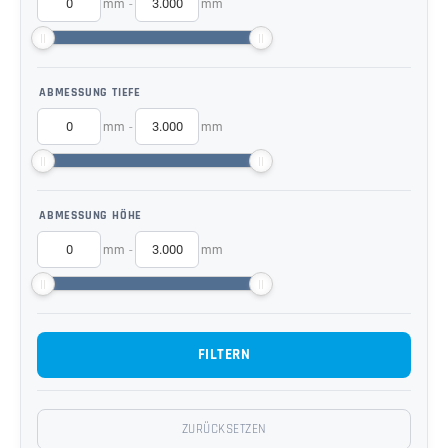
-
mm
mm
ABMESSUNG TIEFE
-
mm
mm
ABMESSUNG HÖHE
-
mm
mm