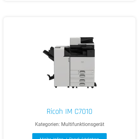
Ricoh IM C7010
Kategorien:
Multifunktionsgerät