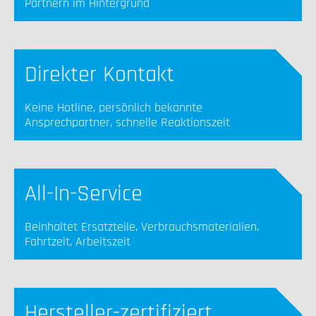
Partnern im Hintergrund
Direkter Kontakt
Keine Hotline, persönlich bekannte
Ansprechpartner, schnelle Reaktionszeit
All-In-Service
Beinhaltet Ersatzteile, Verbrauchsmaterialien,
Fahrtzeit, Arbeitszeit
Hersteller-zertifiziert