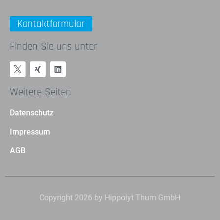
Kontaktformular
Finden Sie uns unter
Weitere Seiten
Datenschutz
Impressum
AGB
Copyright 2026 by Hippolyt Thum GmbH