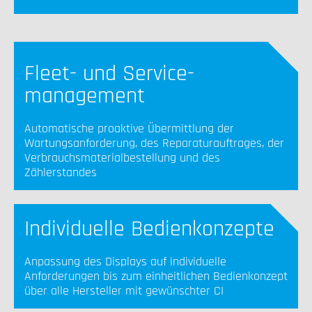
Fleet- und Service-
management
Automatische proaktive Übermittlung der
Wartungsanforderung, des Reparaturauftrages, der
Verbrauchsmaterialbestellung und des
Zählerstandes
Individuelle Bedienkonzepte
Anpassung des Displays auf individuelle
Anforderungen bis zum einheitlichen Bedienkonzept
über alle Hersteller mit gewünschter CI