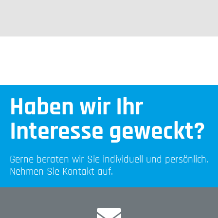
Haben wir Ihr
Interesse geweckt?
Gerne beraten wir Sie individuell und persönlich.
Nehmen Sie Kontakt auf.