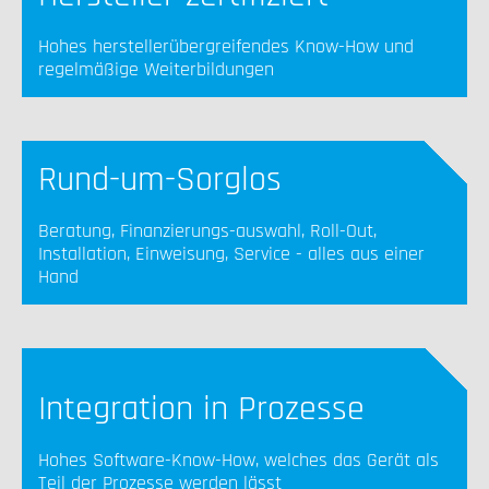
Hohes herstellerübergreifendes Know-How und
regelmäßige Weiterbildungen
Rund-um-Sorglos
Beratung, Finanzierungs-auswahl, Roll-Out,
Installation, Einweisung, Service - alles aus einer
Hand
Integration in Prozesse
Hohes Software-Know-How, welches das Gerät als
Teil der Prozesse werden lässt