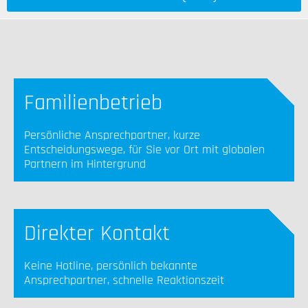
Familienbetrieb
Persönliche Ansprechpartner, kurze
Entscheidungswege, für Sie vor Ort mit globalen
Partnern im Hintergrund
Direkter Kontakt
Keine Hotline, persönlich bekannte
Ansprechpartner, schnelle Reaktionszeit