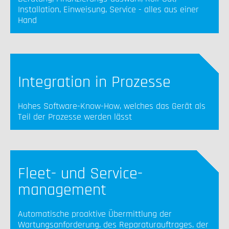
Installation, Einweisung, Service - alles aus einer
Hand
Integration in Prozesse
Hohes Software-Know-How, welches das Gerät als
Teil der Prozesse werden lässt
Fleet- und Service-
management
Automatische proaktive Übermittlung der
Wartungsanforderung, des Reparaturauftrages, der