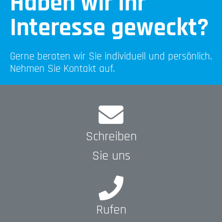
Haben wir Ihr
Interesse geweckt?
Gerne beraten wir Sie individuell und persönlich.
Nehmen Sie Kontakt auf.
Schreiben
Sie uns
Rufen