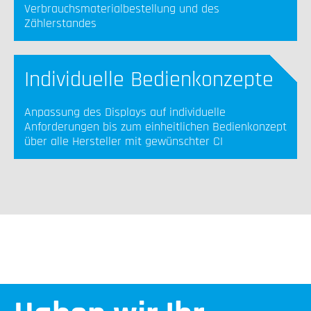
Verbrauchsmaterialbestellung und des
Zählerstandes
Individuelle Bedienkonzepte
Anpassung des Displays auf individuelle
Anforderungen bis zum einheitlichen Bedienkonzept
über alle Hersteller mit gewünschter CI