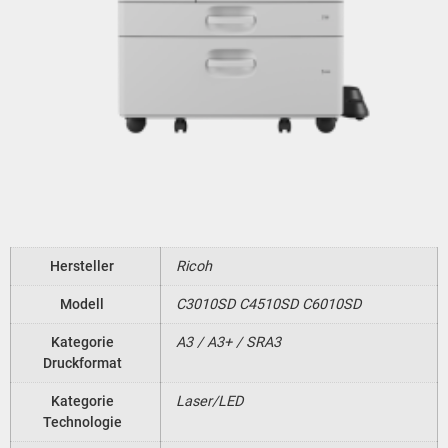
Hersteller
Ricoh
Modell
C3010SD C4510SD C6010SD
Kategorie
A3 / A3+ / SRA3
Druckformat
Kategorie
Laser/LED
Technologie