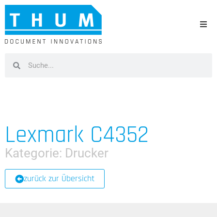
Lexmark C4352
Kategorie:
Drucker
zurück zur Übersicht