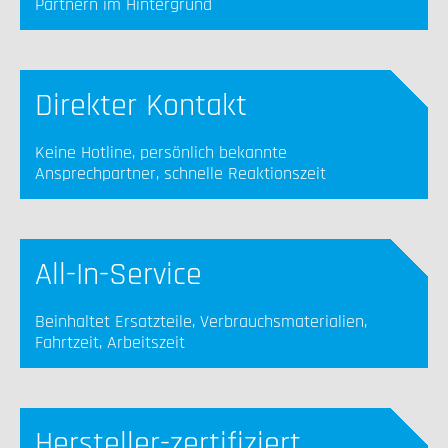
Partnern im Hintergrund
Direkter Kontakt
Keine Hotline, persönlich bekannte
Ansprechpartner, schnelle Reaktionszeit
All-In-Service
Beinhaltet Ersatzteile, Verbrauchsmaterialien,
Fahrtzeit, Arbeitszeit
Hersteller-zertifiziert