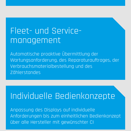
Fleet- und Service-
management
Automatische proaktive Übermittlung der
Wartungsanforderung, des Reparaturauftrages, der
Verbrauchsmaterialbestellung und des
Zählerstandes
Individuelle Bedienkonzepte
Anpassung des Displays auf individuelle
Anforderungen bis zum einheitlichen Bedienkonzept
über alle Hersteller mit gewünschter CI