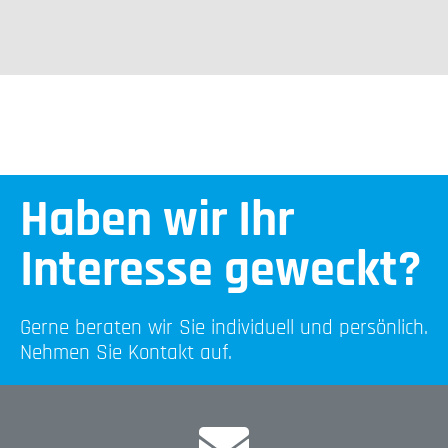
Haben wir Ihr
Interesse geweckt?
Gerne beraten wir Sie individuell und persönlich.
Nehmen Sie Kontakt auf.