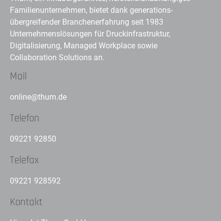
Familienunternehmen, bietet dank generations-
übergreifender Branchenerfahrung seit 1983
Unternehmenslösungen für Druckinfrastruktur,
Digitalisierung, Managed Workplace sowie
Collaboration Solutions an.
Mail
online@thum.de
Telefon
09221 92850
Telefax
09221 928592
Kontakt