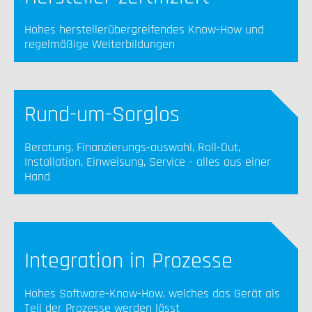
Hohes herstellerübergreifendes Know-How und
regelmäßige Weiterbildungen
Rund-um-Sorglos
Beratung, Finanzierungs-auswahl, Roll-Out,
Installation, Einweisung, Service - alles aus einer
Hand
Integration in Prozesse
Hohes Software-Know-How, welches das Gerät als
Teil der Prozesse werden lässt