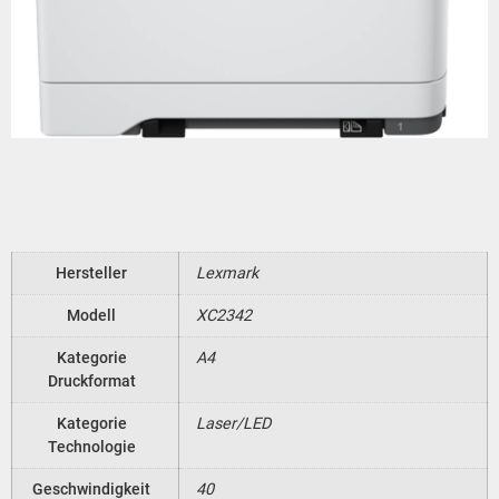
Hersteller
Lexmark
Modell
XC2342
Kategorie
A4
Druckformat
Kategorie
Laser/LED
Technologie
Geschwindigkeit
40