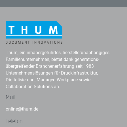
Thum, ein inhabergeführtes, herstellerunabhängiges
Familienunternehmen, bietet dank generations-
übergreifender Branchenerfahrung seit 1983
Unternehmenslösungen für Druckinfrastruktur,
Digitalisierung, Managed Workplace sowie
Collaboration Solutions an.
Mail
online@thum.de
Telefon