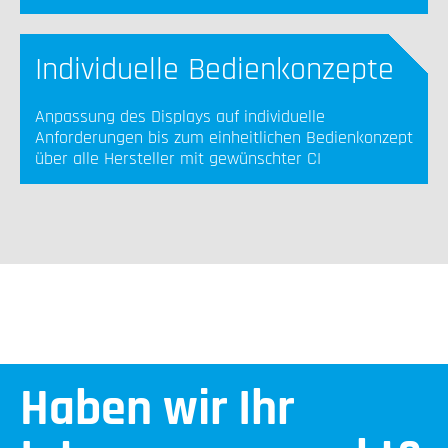
Individuelle Bedienkonzepte
Anpassung des Displays auf individuelle
Anforderungen bis zum einheitlichen Bedienkonzept
über alle Hersteller mit gewünschter CI
Haben wir Ihr