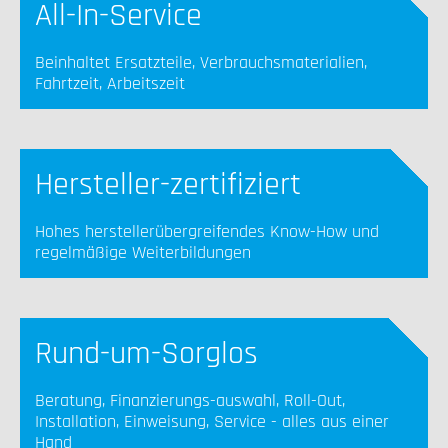
All-In-Service
Beinhaltet Ersatzteile, Verbrauchsmaterialien,
Fahrtzeit, Arbeitszeit
Hersteller-zertifiziert
Hohes herstellerübergreifendes Know-How und
regelmäßige Weiterbildungen
Rund-um-Sorglos
Beratung, Finanzierungs-auswahl, Roll-Out,
Installation, Einweisung, Service - alles aus einer
Hand