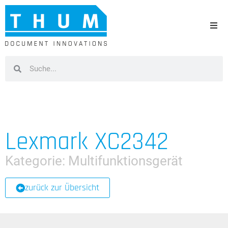
Lexmark XC2342
Kategorie:
Multifunktionsgerät
zurück zur Übersicht