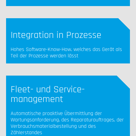
Integration in Prozesse
Hohes Software-Know-How, welches das Gerät als
Teil der Prozesse werden lässt
Fleet- und Service-
management
Automatische proaktive Übermittlung der
Wartungsanforderung, des Reparaturauftrages, der
Verbrauchsmaterialbestellung und des
Zählerstandes