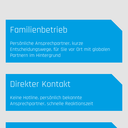
Familienbetrieb
Persönliche Ansprechpartner, kurze
Entscheidungswege, für Sie vor Ort mit globalen
Partnern im Hintergrund
Direkter Kontakt
Keine Hotline, persönlich bekannte
Ansprechpartner, schnelle Reaktionszeit