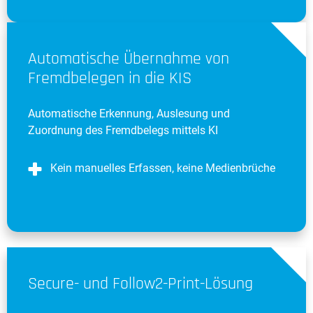
Automatische Übernahme von
Fremdbelegen in die KIS
Automatische Erkennung, Auslesung und
Zuordnung des Fremdbelegs mittels KI
Kein manuelles Erfassen, keine Medienbrüche
Secure- und Follow2-Print-Lösung