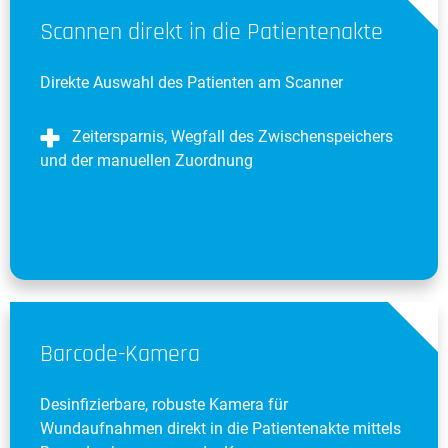
Scannen direkt in die Patientenakte
Direkte Auswahl des Patienten am Scanner
Zeitersparnis, Wegfall des Zwischenspeichers
und der manuellen Zuordnung
Barcode-Kamera
Desinfizierbare, robuste Kamera für
Wundaufnahmen direkt in die Patientenakte mittels