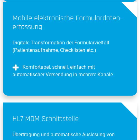
Mobile elektronische Formulardaten-
erfassung
Digitale Transformation der Formularvielfalt
(Patientenaufnahme, Checklisten etc.)
Komfortabel, schnell, einfach mit
automatischer Versendung in mehrere Kanäle
HL7 MDM Schnittstelle
Übertragung und automatische Auslesung von