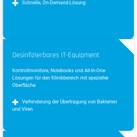
Schnelle, On-Demand-Lösung
Desinfizierbares IT-Equipment
Kontrollmonitore, Notebooks und All-In-One-
Lösungen für den Klinikbereich mit spezieller
Oberfläche
Verhinderung der Übertragung von Bakterien
und Viren