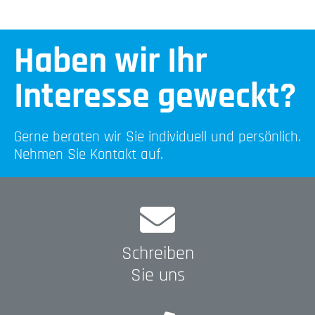
Haben wir Ihr
Interesse geweckt?
Gerne beraten wir Sie individuell und persönlich.
Nehmen Sie Kontakt auf.
Schreiben
Sie uns