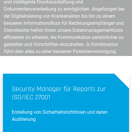
und intelligente Druckausstattung und
Dokumentenverarbeitung zu ermöglichen. Angefangen bei
der Digitalisierung von Krankenakten bis hin zu einem
besseren Informationsfluss für Rechnungsempfänger und
Dienstleister helfen Ihnen unsere Datenmanagementtools
effizienter zu arbeiten, die Kommunikation persönlicher zu
gestalten und Vorschriften einzuhalten. In Kombination
führt dies alles zu einer besseren Patientenversorgung.
Security Manager für Reports zur
ISO/IEC 27001
Erstellung von Sicherheitsrichtlinien und deren
Auditierung