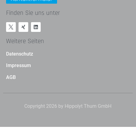
Finden Sie uns unter
Weitere Seiten
Datenschutz
Impressum
AGB
Copyright 2026 by Hippolyt Thum GmbH