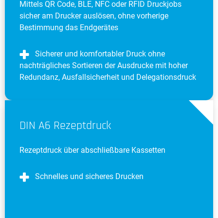
Mittels QR Code, BLE, NFC oder RFID Druckjobs
sicher am Drucker auslösen, ohne vorherige
Bestimmung das Endgerätes
Sicherer und komfortabler Druck ohne
nachträgliches Sortieren der Ausdrucke mit hoher
Redundanz, Ausfallsicherheit und Delegationsdruck
DIN A6 Rezeptdruck
Rezeptdruck über abschließbare Kassetten
Schnelles und sicheres Drucken