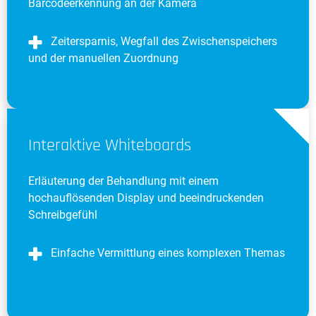
Barcodeerkennung an der Kamera
Zeitersparnis, Wegfall des Zwischenspeichers
und der manuellen Zuordnung
Interaktive Whiteboards
Erläuterung der Behandlung mit einem
hochauflösenden Display und beeindruckenden
Schreibgefühl
Einfache Vermittlung eines komplexen Themas