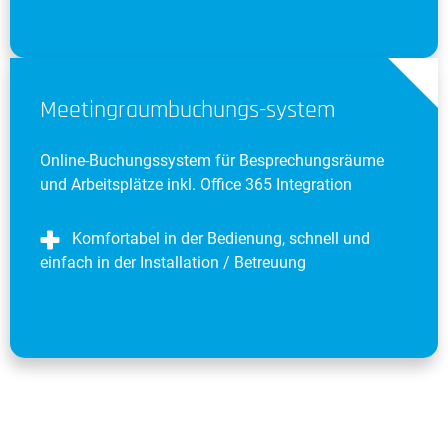
Meetingraumbuchungs-system
Online-Buchungssystem für Besprechungsräume
und Arbeitsplätze inkl. Office 365 Integration
Komfortabel in der Bedienung, schnell und
einfach in der Installation / Betreuung