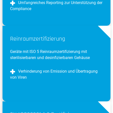
Umfangreiches Reporting zur Unterstützung der
Compliance
Reinraumzertifizierung
Geräte mit ISO 5 Reinraumzertifizierung mit
sterilisierbaren und desinfizierbaren Gehäuse
Verhinderung von Emission und Übertragung
von Viren