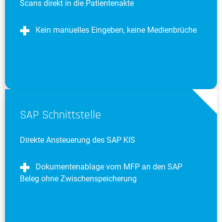
Scans direkt in die Patientenakte
Kein manuelles Eingeben, keine Medienbrüche
SAP Schnittstelle
Direkte Ansteuerung des SAP KIS
Dokumentenablage vom MFP an den SAP
Beleg ohne Zwischenspeicherung