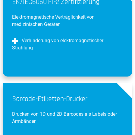
EN/IEC60601-1-2 Zertifizierung
Elektromagnetische Verträglichkeit von
medizinischen Geräten
Verhinderung von elektromagnetischer
Strahlung
Barcode-Etiketten-Drucker
Drucken von 1D und 2D Barcodes als Labels oder
Armbänder