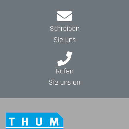
Schreiben
Sie uns
Rufen
Sie uns an