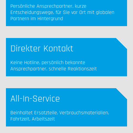
Persönliche Ansprechpartner, kurze
Entscheidungswege, für Sie vor Ort mit globalen
Partnern im Hintergrund
Direkter Kontakt
Keine Hotline, persönlich bekannte
Ansprechpartner, schnelle Reaktionszeit
All-In-Service
Beinhaltet Ersatzteile, Verbrauchsmaterialien,
Fahrtzeit, Arbeitszeit