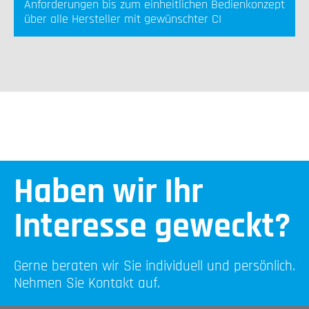
Anforderungen bis zum einheitlichen Bedienkonzept
über alle Hersteller mit gewünschter CI
Haben wir Ihr
Interesse geweckt?
Gerne beraten wir Sie individuell und persönlich.
Nehmen Sie Kontakt auf.