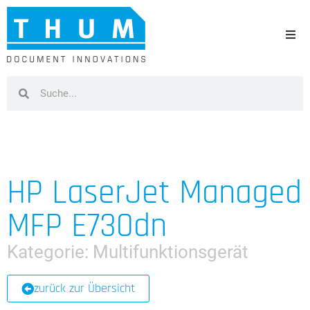
HP LaserJet Managed
MFP E730dn
Kategorie:
Multifunktionsgerät
zurück zur Übersicht