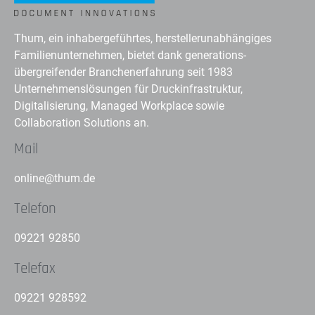
Thum, ein inhabergeführtes, herstellerunabhängiges
Familienunternehmen, bietet dank generations-
übergreifender Branchenerfahrung seit 1983
Unternehmenslösungen für Druckinfrastruktur,
Digitalisierung, Managed Workplace sowie
Collaboration Solutions an.
Mail
online@thum.de
Telefon
09221 92850
Telefax
09221 928592