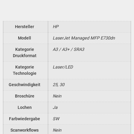
Hersteller
HP
Modell
LaserJet Managed MFP E730dn
Kategorie
A3 / A3+ / SRA3
Druckformat
Kategorie
Laser/LED
Technologie
Geschwindigkeit
25, 30
Broschüre
Nein
Lochen
Ja
Farbwiedergabe
SW
Scanworkflows
Nein