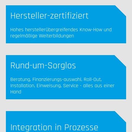
Hersteller-zertifiziert
Hohes herstellerübergreifendes Know-How und
regelmäßige Weiterbildungen
Rund-um-Sorglos
Beratung, Finanzierungs-auswahl, Roll-Out,
Installation, Einweisung, Service - alles aus einer
Hand
Integration in Prozesse