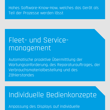
Hohes Software-Know-How, welches das Gerät als
Teil der Prozesse werden lässt
Fleet- und Service-
management
Automatische proaktive Übermittlung der
Wartungsanforderung, des Reparaturauftrages, der
Verbrauchsmaterialbestellung und des
Zählerstandes
Individuelle Bedienkonzepte
Anpassung des Displays auf individuelle