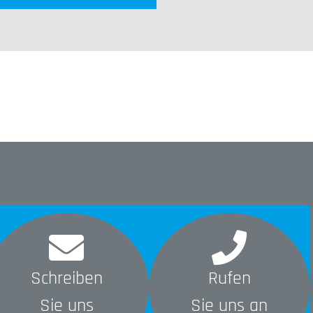
Schreiben
Rufen
Sie uns
Sie uns an