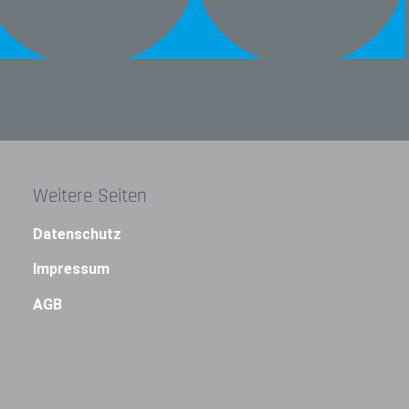
Weitere Seiten
Datenschutz
Impressum
AGB