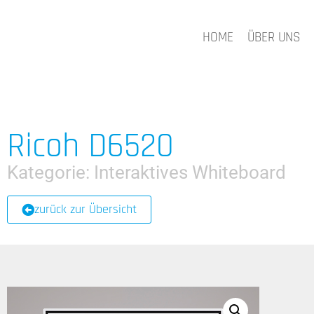
HOME
ÜBER UNS
Ricoh D6520
Kategorie:
Interaktives Whiteboard
zurück zur Übersicht