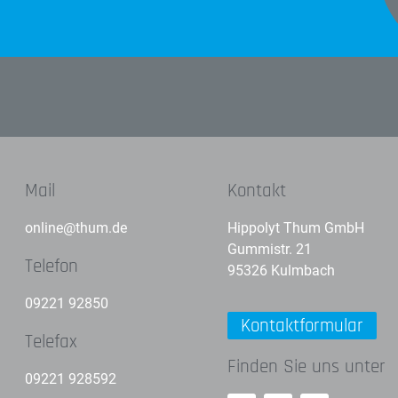
Mail
Kontakt
online@thum.de
Hippolyt Thum GmbH
Gummistr. 21
Telefon
95326 Kulmbach
09221 92850
Kontaktformular
Telefax
Finden Sie uns unter
09221 928592