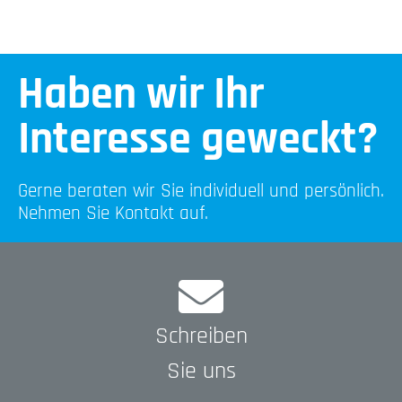
Haben wir Ihr
Interesse geweckt?
Gerne beraten wir Sie individuell und persönlich.
Nehmen Sie Kontakt auf.
Schreiben
Sie uns