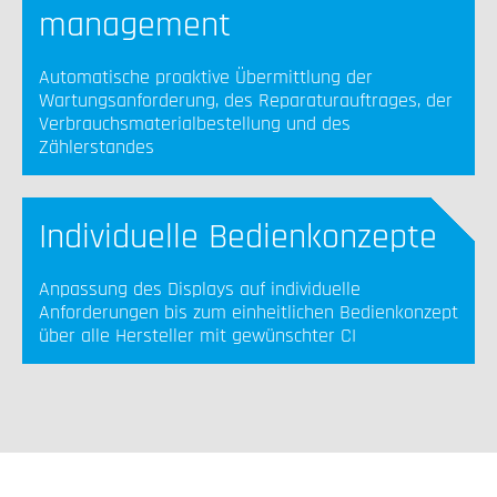
management
Automatische proaktive Übermittlung der
Wartungsanforderung, des Reparaturauftrages, der
Verbrauchsmaterialbestellung und des
Zählerstandes
Individuelle Bedienkonzepte
Anpassung des Displays auf individuelle
Anforderungen bis zum einheitlichen Bedienkonzept
über alle Hersteller mit gewünschter CI