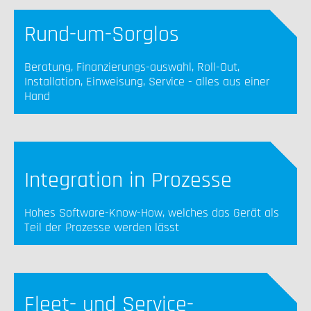
Rund-um-Sorglos
Beratung, Finanzierungs-auswahl, Roll-Out,
Installation, Einweisung, Service - alles aus einer
Hand
Integration in Prozesse
Hohes Software-Know-How, welches das Gerät als
Teil der Prozesse werden lässt
Fleet- und Service-