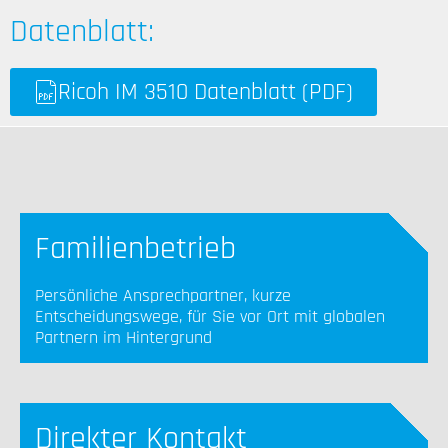
Datenblatt:
Ricoh IM 3510 Datenblatt (PDF)
Familienbetrieb
Persönliche Ansprechpartner, kurze
Entscheidungswege, für Sie vor Ort mit globalen
Partnern im Hintergrund
Direkter Kontakt