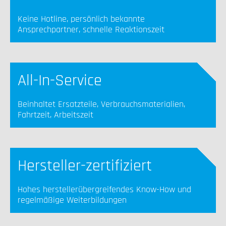
Keine Hotline, persönlich bekannte
Ansprechpartner, schnelle Reaktionszeit
All-In-Service
Beinhaltet Ersatzteile, Verbrauchsmaterialien,
Fahrtzeit, Arbeitszeit
Hersteller-zertifiziert
Hohes herstellerübergreifendes Know-How und
regelmäßige Weiterbildungen