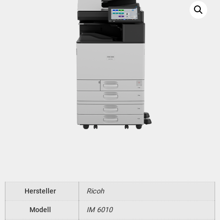
Hersteller
Ricoh
Modell
IM 6010