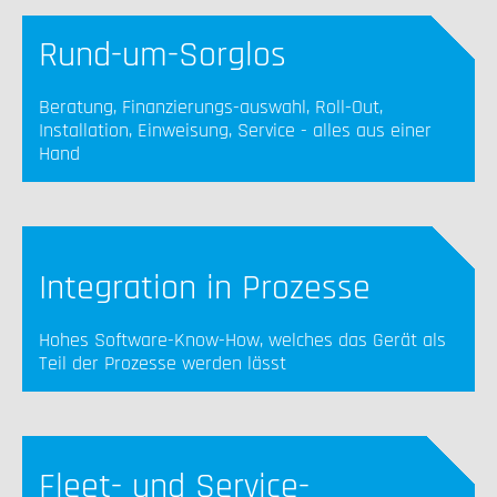
Rund-um-Sorglos
Beratung, Finanzierungs-auswahl, Roll-Out,
Installation, Einweisung, Service - alles aus einer
Hand
Integration in Prozesse
Hohes Software-Know-How, welches das Gerät als
Teil der Prozesse werden lässt
Fleet- und Service-