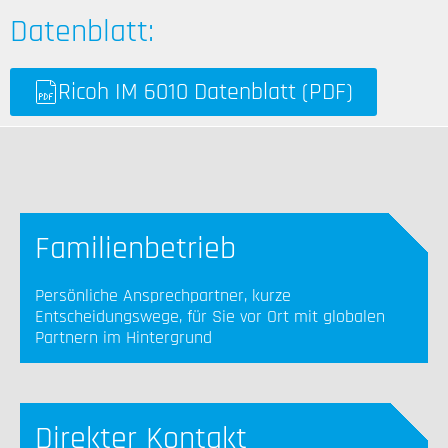
Datenblatt:
Ricoh IM 6010 Datenblatt (PDF)
Familienbetrieb
Persönliche Ansprechpartner, kurze
Entscheidungswege, für Sie vor Ort mit globalen
Partnern im Hintergrund
Direkter Kontakt