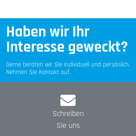
Haben wir Ihr
Interesse geweckt?
Gerne beraten wir Sie individuell und persönlich.
Nehmen Sie Kontakt auf.
Schreiben
Sie uns