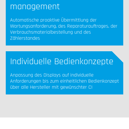
management
Automatische proaktive Übermittlung der
Wartungsanforderung, des Reparaturauftrages, der
Verbrauchsmaterialbestellung und des
Zählerstandes
Individuelle Bedienkonzepte
Anpassung des Displays auf individuelle
Anforderungen bis zum einheitlichen Bedienkonzept
über alle Hersteller mit gewünschter CI