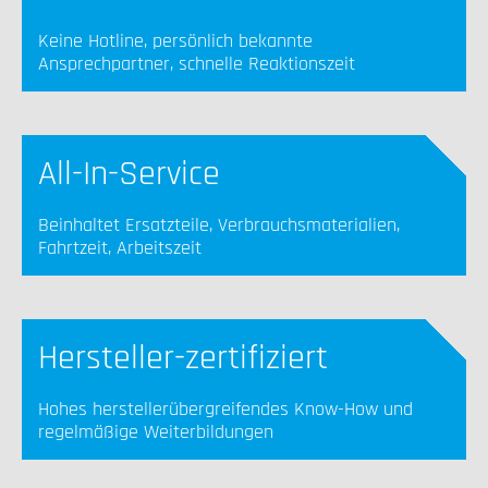
Keine Hotline, persönlich bekannte
Ansprechpartner, schnelle Reaktionszeit
All-In-Service
Beinhaltet Ersatzteile, Verbrauchsmaterialien,
Fahrtzeit, Arbeitszeit
Hersteller-zertifiziert
Hohes herstellerübergreifendes Know-How und
regelmäßige Weiterbildungen