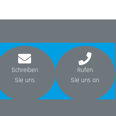
Schreiben
Rufen
Sie uns
Sie uns an