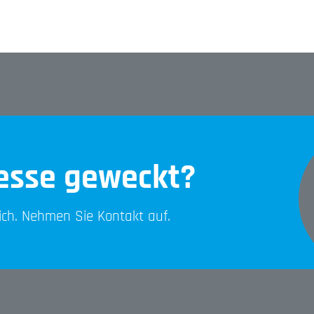
resse geweckt?
lich. Nehmen Sie Kontakt auf.