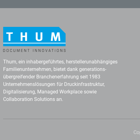
Thum, ein inhabergeführtes, herstellerunabhängiges
Familienunternehmen, bietet dank generations-
übergreifender Branchenerfahrung seit 1983
Unternehmenslösungen für Druckinfrastruktur,
Digitalisierung, Managed Workplace sowie
Collaboration Solutions an.
Co