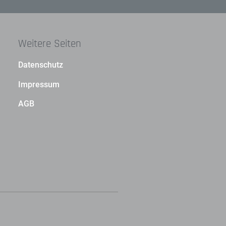
Weitere Seiten
Datenschutz
Impressum
AGB