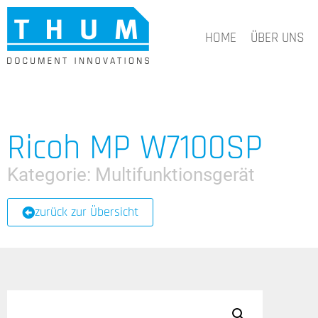
HOME
ÜBER UNS
Ricoh MP W7100SP
Kategorie:
Multifunktionsgerät
zurück zur Übersicht