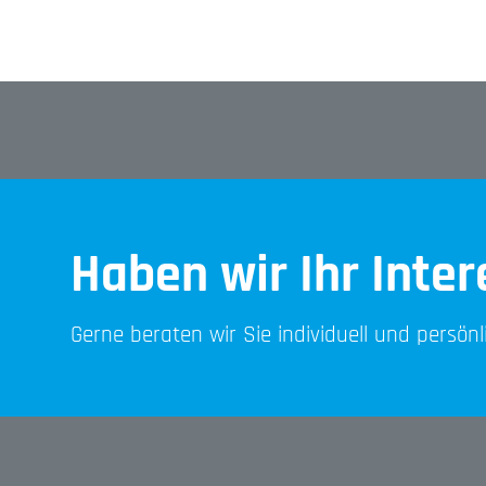
Haben wir Ihr Inte
Gerne beraten wir Sie individuell und persön