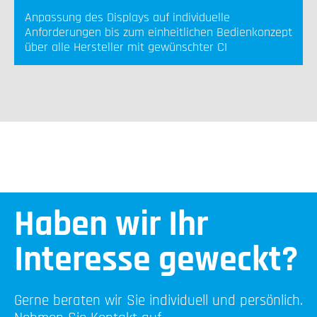
Anpassung des Displays auf individuelle
Anforderungen bis zum einheitlichen Bedienkonzept
über alle Hersteller mit gewünschter CI
Haben wir Ihr
Interesse geweckt?
Gerne beraten wir Sie individuell und persönlich.