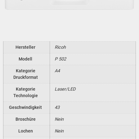
Hersteller
Ricoh
Modell
P 502
Kategorie
A4
Druckformat
Kategorie
Laser/LED
Technologie
Geschwindigkeit
43
Broschüre
Nein
Lochen
Nein