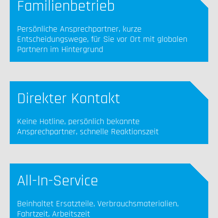
Familienbetrieb
Persönliche Ansprechpartner, kurze
Entscheidungswege, für Sie vor Ort mit globalen
Partnern im Hintergrund
Direkter Kontakt
Keine Hotline, persönlich bekannte
Ansprechpartner, schnelle Reaktionszeit
All-In-Service
Beinhaltet Ersatzteile, Verbrauchsmaterialien,
Fahrtzeit, Arbeitszeit