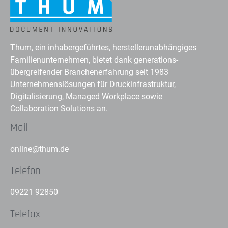
Thum, ein inhabergeführtes, herstellerunabhängiges
Familienunternehmen, bietet dank generations-
übergreifender Branchenerfahrung seit 1983
Unternehmenslösungen für Druckinfrastruktur,
Digitalisierung, Managed Workplace sowie
Collaboration Solutions an.
Mail
online@thum.de
Telefon
09221 92850
Telefax