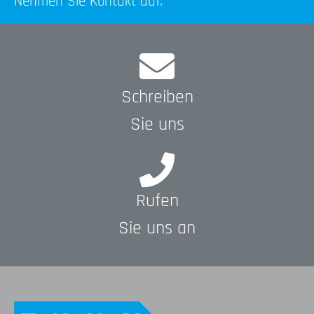
Nehmen Sie Kontakt auf.
Schreiben
Sie uns
Rufen
Sie uns an