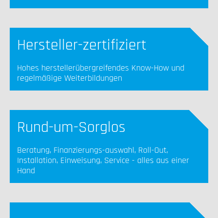
Hersteller-zertifiziert
Hohes herstellerübergreifendes Know-How und
regelmäßige Weiterbildungen
Rund-um-Sorglos
Beratung, Finanzierungs-auswahl, Roll-Out,
Installation, Einweisung, Service - alles aus einer
Hand