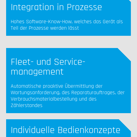
Integration in Prozesse
Hohes Software-Know-How, welches das Gerät als
Teil der Prozesse werden lässt
Fleet- und Service-
management
Automatische proaktive Übermittlung der
Wartungsanforderung, des Reparaturauftrages, der
Verbrauchsmaterialbestellung und des
Zählerstandes
Individuelle Bedienkonzepte