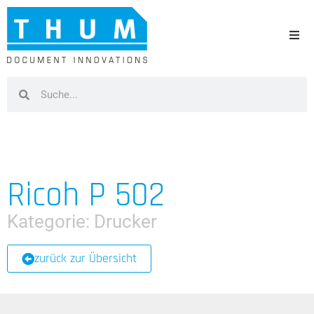
Ricoh P 502
Kategorie:
Drucker
zurück zur Übersicht