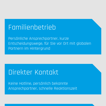
Familienbetrieb
Persönliche Ansprechpartner, kurze
Entscheidungswege, für Sie vor Ort mit globalen
Partnern im Hintergrund
Direkter Kontakt
Keine Hotline, persönlich bekannte
Ansprechpartner, schnelle Reaktionszeit