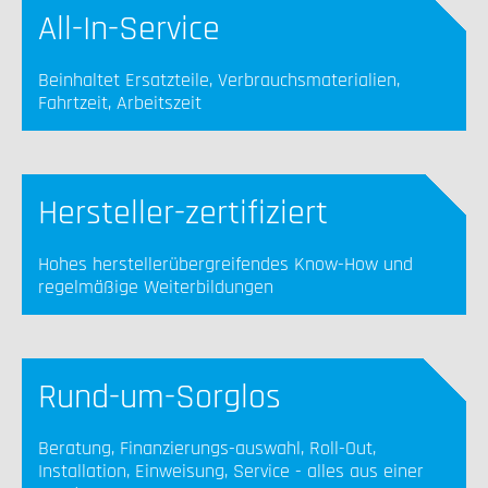
All-In-Service
Beinhaltet Ersatzteile, Verbrauchsmaterialien,
Fahrtzeit, Arbeitszeit
Hersteller-zertifiziert
Hohes herstellerübergreifendes Know-How und
regelmäßige Weiterbildungen
Rund-um-Sorglos
Beratung, Finanzierungs-auswahl, Roll-Out,
Installation, Einweisung, Service - alles aus einer