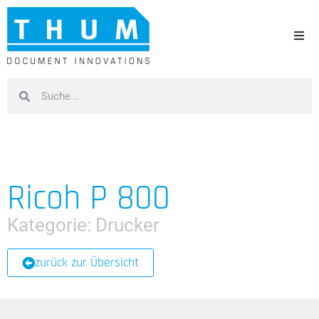
Ricoh P 800
Kategorie:
Drucker
zurück zur Übersicht