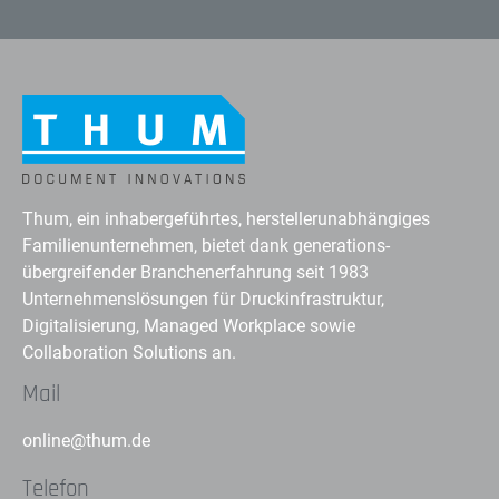
Thum, ein inhabergeführtes, herstellerunabhängiges
Familienunternehmen, bietet dank generations-
übergreifender Branchenerfahrung seit 1983
Unternehmenslösungen für Druckinfrastruktur,
Digitalisierung, Managed Workplace sowie
Collaboration Solutions an.
Mail
online@thum.de
Telefon