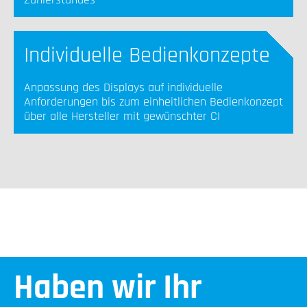
Individuelle Bedienkonzepte
Anpassung des Displays auf individuelle
Anforderungen bis zum einheitlichen Bedienkonzept
über alle Hersteller mit gewünschter CI
Haben wir Ihr