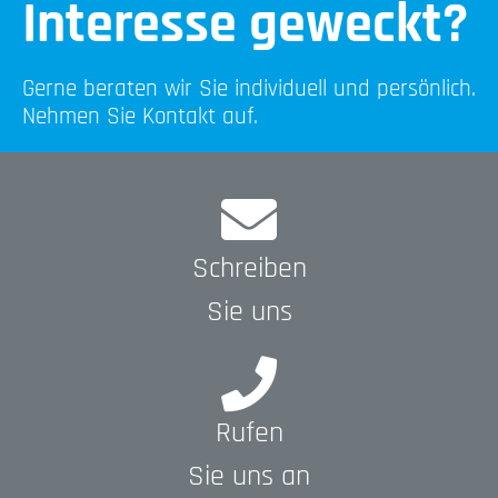
Interesse geweckt?
Gerne beraten wir Sie individuell und persönlich.
Nehmen Sie Kontakt auf.
Schreiben
Sie uns
Rufen
Sie uns an