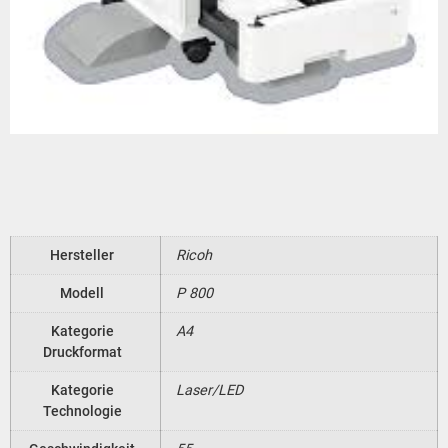
Hersteller
Ricoh
Modell
P 800
Kategorie
A4
Druckformat
Kategorie
Laser/LED
Technologie