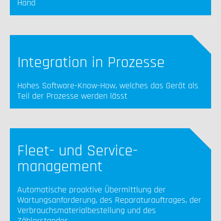
Hand
Integration in Prozesse
Hohes Software-Know-How, welches das Gerät als
Teil der Prozesse werden lässt
Fleet- und Service-
management
Automatische proaktive Übermittlung der
Wartungsanforderung, des Reparaturauftrages, der
Verbrauchsmaterialbestellung und des
Zählerstandes