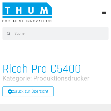
Ricoh Pro C5400
Kategorie:
Produktionsdrucker
zurück zur Übersicht