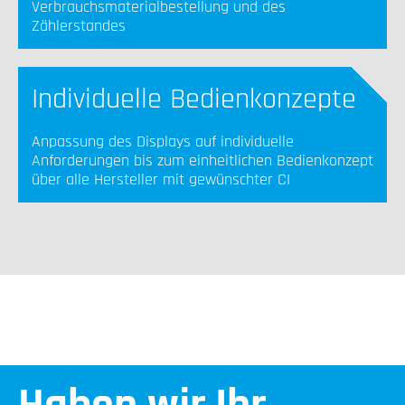
Verbrauchsmaterialbestellung und des
Zählerstandes
Individuelle Bedienkonzepte
Anpassung des Displays auf individuelle
Anforderungen bis zum einheitlichen Bedienkonzept
über alle Hersteller mit gewünschter CI