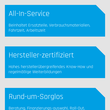
All-In-Service
Beinhaltet Ersatzteile, Verbrauchsmaterialien,
Fahrtzeit, Arbeitszeit
Hersteller-zertifiziert
Hohes herstellerübergreifendes Know-How und
regelmäßige Weiterbildungen
Rund-um-Sorglos
Beratung, Finanzierungs-auswahl, Roll-Out,