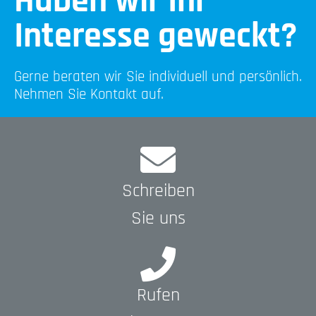
Haben wir Ihr
Interesse geweckt?
Gerne beraten wir Sie individuell und persönlich.
Nehmen Sie Kontakt auf.
Schreiben
Sie uns
Rufen