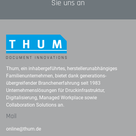
Sie uns an
Thum, ein inhabergeführtes, herstellerunabhängiges
Familienunternehmen, bietet dank generations-
übergreifender Branchenerfahrung seit 1983
Unternehmenslösungen für Druckinfrastruktur,
Digitalisierung, Managed Workplace sowie
Collaboration Solutions an.
Mail
online@thum.de