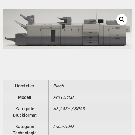
Hersteller
Ricoh
Modell
Pro C5400
Kategorie
A3 / A3+ / SRA3
Druckformat
Kategorie
Laser/LED
Technologie