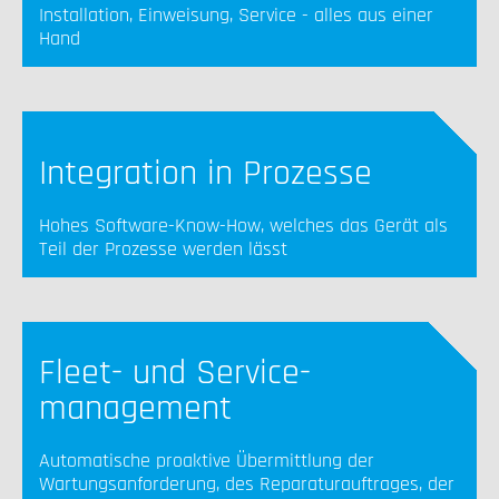
Installation, Einweisung, Service - alles aus einer
Hand
Integration in Prozesse
Hohes Software-Know-How, welches das Gerät als
Teil der Prozesse werden lässt
Fleet- und Service-
management
Automatische proaktive Übermittlung der
Wartungsanforderung, des Reparaturauftrages, der