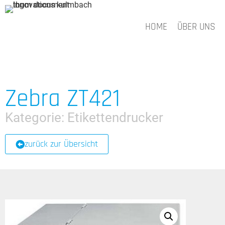
HOME
ÜBER UNS
Zebra ZT421
Kategorie:
Etikettendrucker
zurück zur Übersicht